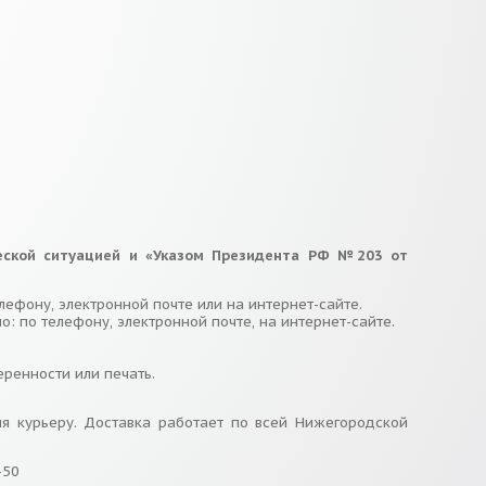
ической ситуацией и «Указом Президента РФ №203 от
ефону, электронной почте или на интернет-сайте.
: по телефону, электронной почте, на интернет-сайте.
ренности или печать.
я курьеру. Доставка работает по всей Нижегородской
-50