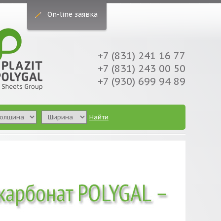
On-line заявка
+7 (831) 241 16 77
+7 (831) 243 00 50
+7 (930) 699 94 89
Найти