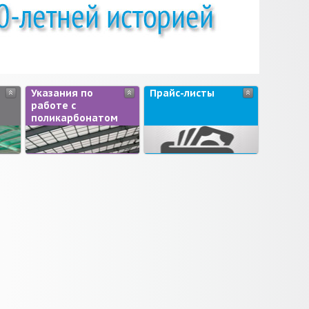
Указания по
Прайс-листы
работе с
поликарбонатом