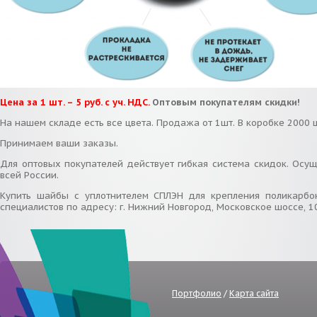
Цена за 1 шт. – 5 руб. с уч. НДС.
Оптовым покупателям скидки!
На нашем складе есть все цвета. Продажа от 1шт. В коробке 2000 ш
Принимаем ваши заказы.
Для оптовых покупателей действует гибкая система скидок. Осущ
всей России.
Купить шайбы с уплотнителем СПЛЭН для крепления поликарб
специалистов по адресу: г. Нижний Новгород, Московское шоссе, 10
Портфолио
/
Карта сайта