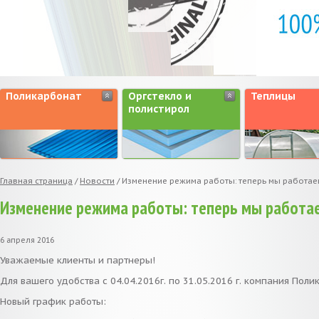
Поликарбонат
Оргстекло и
Теплицы
полистирол
Главная страница
/
Новости
/
Изменение режима работы: теперь мы работае
Изменение режима работы: теперь мы работа
6 апреля 2016
Уважаемые клиенты и партнеры!
Для вашего удобства с 04.04.2016г. по 31.05.2016 г. компания Пол
Новый график работы: