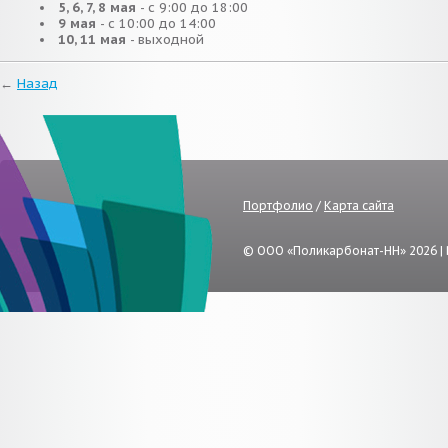
5, 6, 7, 8 мая
- с 9:00 до 18:00
9 мая
- с 10:00 до 14:00
10, 11 мая
- выходной
←
Назад
Портфолио
/
Карта сайта
© ООО «Поликарбонат-НН» 2026 |